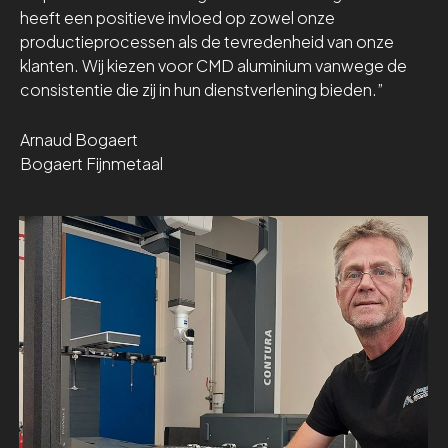
heeft een positieve invloed op zowel onze
productieprocessen als de tevredenheid van onze
klanten. Wij kiezen voor CMD aluminium vanwege de
consistentie die zij in hun dienstverlening bieden.”
Arnaud Bogaert
Bogaert Fijnmetaal