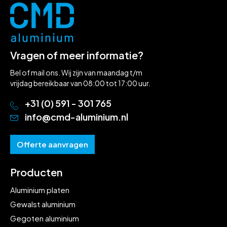
Vragen of meer informatie?
Bel of mail ons. Wij zijn van maandag t/m
vrijdag bereikbaar van 08:00 tot 17:00 uur.
+31 (0) 591 - 301 765
info@cmd-aluminium.nl
Offerte aanvragen
Producten
Aluminium platen
Gewalst aluminium
Gegoten aluminium