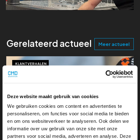
Gerelateerd actueel
Meer actueel
KLANTVERHALEN
Deze website maakt gebruik van cookies
We gebruiken cookies om content en advertenties te
personaliseren, om functies voor social media te bieden
en om ons websiteverkeer te analyseren. Ook delen we
informatie over uw gebruik van onze site met onze
partners voor social media, adverteren en analyse. Deze