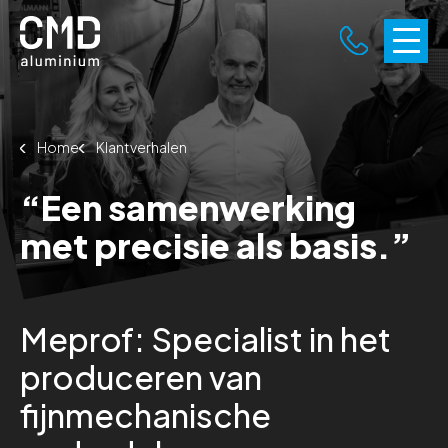
Home
Klantverhalen
“Een samenwerking
met precisie als basis.”
Meprof: Specialist in het
produceren van
fijnmechanische