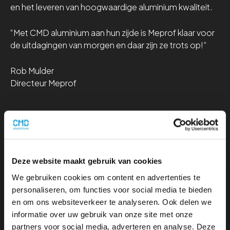
en het leveren van hoogwaardige aluminium kwaliteit.
“Met CMD aluminium aan hun zijde is Meprof klaar voor
de uitdagingen van morgen en daar zijn ze trots op!”
Rob Mulder
Directeur Meprof
Deze website maakt gebruik van cookies
We gebruiken cookies om content en advertenties te
personaliseren, om functies voor social media te bieden
en om ons websiteverkeer te analyseren. Ook delen we
informatie over uw gebruik van onze site met onze
partners voor social media, adverteren en analyse. Deze