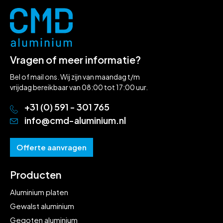
Vragen of meer informatie?
Bel of mail ons. Wij zijn van maandag t/m
vrijdag bereikbaar van 08:00 tot 17:00 uur.
+31 (0) 591 - 301 765
info@cmd-aluminium.nl
Offerte aanvragen
Producten
Aluminium platen
Gewalst aluminium
Gegoten aluminium