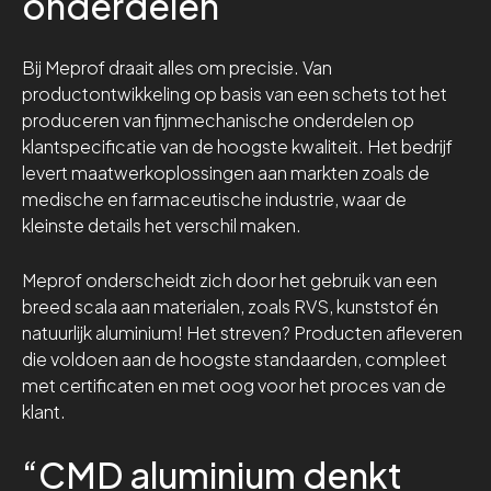
onderdelen
Bij Meprof draait alles om precisie. Van
productontwikkeling op basis van een schets tot het
produceren van fijnmechanische onderdelen op
klantspecificatie van de hoogste kwaliteit. Het bedrijf
levert maatwerkoplossingen aan markten zoals de
medische en farmaceutische industrie, waar de
kleinste details het verschil maken.
Meprof onderscheidt zich door het gebruik van een
breed scala aan materialen, zoals RVS, kunststof én
natuurlijk aluminium! Het streven? Producten afleveren
die voldoen aan de hoogste standaarden, compleet
met certificaten en met oog voor het proces van de
klant.
“CMD aluminium denkt